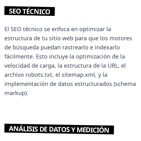
SEO TÉCNICO
El SEO técnico se enfoca en optimizar la
estructura de tu sitio web para que los motores
de búsqueda puedan rastrearlo e indexarlo
fácilmente. Esto incluye la optimización de la
velocidad de carga, la estructura de la URL, el
archivo robots.txt, el sitemap.xml, y la
implementación de datos estructurados (schema
markup).
ANÁLISIS DE DATOS Y MEDICIÓN