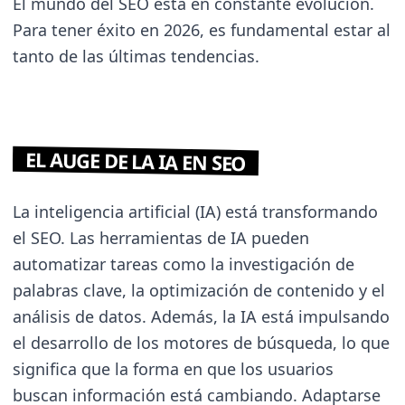
El mundo del SEO está en constante evolución.
Para tener éxito en 2026, es fundamental estar al
tanto de las últimas tendencias.
EL AUGE DE LA IA EN SEO
La inteligencia artificial (IA) está transformando
el SEO. Las herramientas de IA pueden
automatizar tareas como la investigación de
palabras clave, la optimización de contenido y el
análisis de datos. Además, la IA está impulsando
el desarrollo de los motores de búsqueda, lo que
significa que la forma en que los usuarios
buscan información está cambiando. Adaptarse