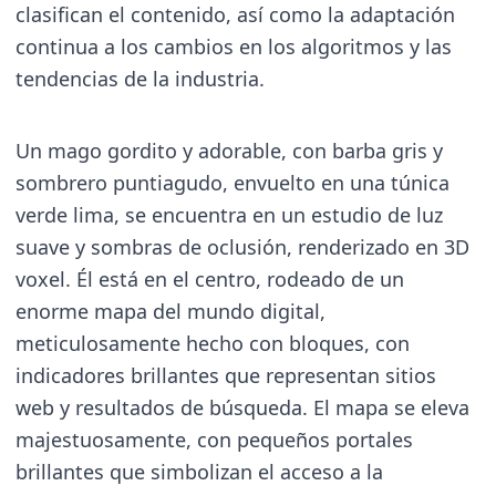
clasifican el contenido, así como la adaptación
continua a los cambios en los algoritmos y las
tendencias de la industria.
Un mago gordito y adorable, con barba gris y
sombrero puntiagudo, envuelto en una túnica
verde lima, se encuentra en un estudio de luz
suave y sombras de oclusión, renderizado en 3D
voxel. Él está en el centro, rodeado de un
enorme mapa del mundo digital,
meticulosamente hecho con bloques, con
indicadores brillantes que representan sitios
web y resultados de búsqueda. El mapa se eleva
majestuosamente, con pequeños portales
brillantes que simbolizan el acceso a la