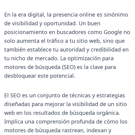
En la era digital, la presencia online es sinónimo
de visibilidad y oportunidad. Un buen
posicionamiento en buscadores como Google no
solo aumenta el tráfico a tu sitio web, sino que
también establece tu autoridad y credibilidad en
tu nicho de mercado. La optimización para
motores de búsqueda (SEO) es la clave para
desbloquear este potencial.
El SEO es un conjunto de técnicas y estrategias
diseñadas para mejorar la visibilidad de un sitio
web en los resultados de búsqueda orgánica.
Implica una comprensión profunda de cómo los
motores de búsqueda rastrean, indexan y