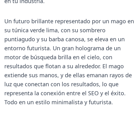
en tu industria.
Un futuro brillante representado por un mago en
su túnica verde lima, con su sombrero
puntiagudo y su barba canosa, se eleva en un
entorno futurista. Un gran holograma de un
motor de búsqueda brilla en el cielo, con
resultados que flotan a su alrededor. El mago
extiende sus manos, y de ellas emanan rayos de
luz que conectan con los resultados, lo que
representa la conexión entre el SEO y el éxito.
Todo en un estilo minimalista y futurista.