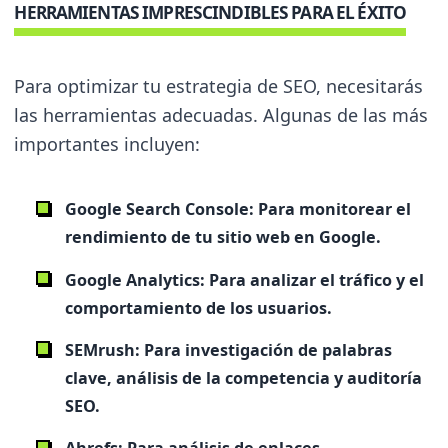
HERRAMIENTAS IMPRESCINDIBLES PARA EL ÉXITO
Para optimizar tu estrategia de SEO, necesitarás
las herramientas adecuadas. Algunas de las más
importantes incluyen:
Google Search Console:
Para monitorear el
rendimiento de tu sitio web en Google.
Google Analytics:
Para analizar el tráfico y el
comportamiento de los usuarios.
SEMrush:
Para investigación de palabras
clave, análisis de la competencia y auditoría
SEO.