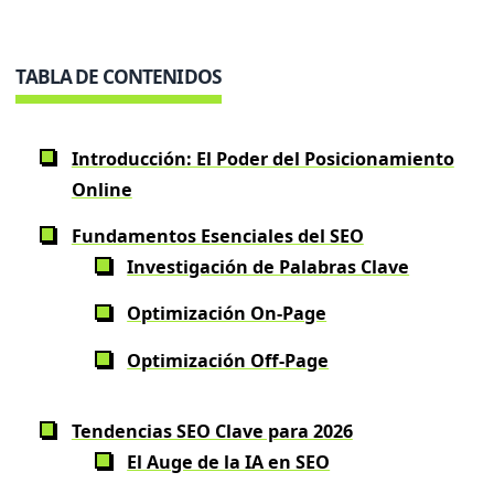
TABLA DE CONTENIDOS
Introducción: El Poder del Posicionamiento
Online
Fundamentos Esenciales del SEO
Investigación de Palabras Clave
Optimización On-Page
Optimización Off-Page
Tendencias SEO Clave para 2026
El Auge de la IA en SEO