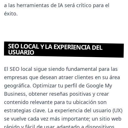
a las herramientas de IA será crítico para el
éxito.
SEO LOCAL Y LA EXPERIENCIA DEL
USUARIO
El SEO local sigue siendo fundamental para las
empresas que desean atraer clientes en su área
geográfica. Optimizar tu perfil de Google My
Business, obtener reseñas positivas y crear
contenido relevante para tu ubicación son
estrategias clave. La experiencia del usuario (UX)
se vuelve cada vez más importante; un sitio web
rápido y fácil de usar, adaptado a dispositivos