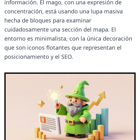
información. El mago, con una expresión de
concentración, está usando una lupa masiva
hecha de bloques para examinar
cuidadosamente una sección del mapa. El
entorno es minimalista, con la única decoración
que son iconos flotantes que representan el
posicionamiento y el SEO.