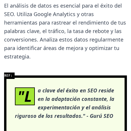
El análisis de datos es esencial para el éxito del
SEO. Utiliza Google Analytics y otras
herramientas para rastrear el rendimiento de tus
palabras clave, el tráfico, la tasa de rebote y las
conversiones. Analiza estos datos regularmente
para identificar áreas de mejora y optimizar tu
estrategia.
"L
a clave del éxito en SEO reside
en la adaptación constante, la
experimentación y el análisis
riguroso de los resultados." - Gurú SEO