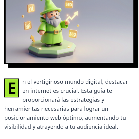
E
n el vertiginoso mundo digital, destacar
en internet es crucial. Esta guía te
proporcionará las estrategias y
herramientas necesarias para lograr un
posicionamiento web óptimo, aumentando tu
visibilidad y atrayendo a tu audiencia ideal.