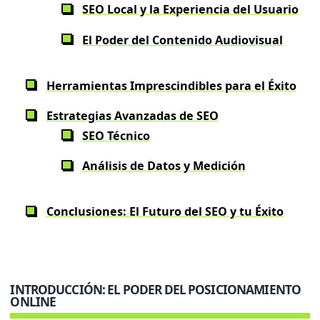
SEO Local y la Experiencia del Usuario
El Poder del Contenido Audiovisual
Herramientas Imprescindibles para el Éxito
Estrategias Avanzadas de SEO
SEO Técnico
Análisis de Datos y Medición
Conclusiones: El Futuro del SEO y tu Éxito
INTRODUCCIÓN: EL PODER DEL POSICIONAMIENTO
ONLINE