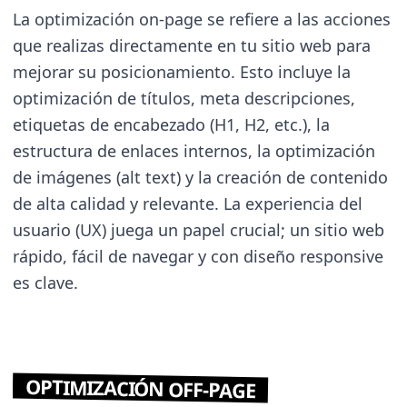
La optimización on-page se refiere a las acciones
que realizas directamente en tu sitio web para
mejorar su posicionamiento. Esto incluye la
optimización de títulos, meta descripciones,
etiquetas de encabezado (H1, H2, etc.), la
estructura de enlaces internos, la optimización
de imágenes (alt text) y la creación de contenido
de alta calidad y relevante. La experiencia del
usuario (UX) juega un papel crucial; un sitio web
rápido, fácil de navegar y con diseño responsive
es clave.
OPTIMIZACIÓN OFF-PAGE