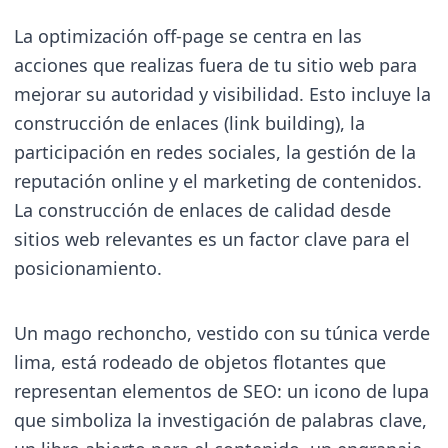
La optimización off-page se centra en las
acciones que realizas fuera de tu sitio web para
mejorar su autoridad y visibilidad. Esto incluye la
construcción de enlaces (link building), la
participación en redes sociales, la gestión de la
reputación online y el marketing de contenidos.
La construcción de enlaces de calidad desde
sitios web relevantes es un factor clave para el
posicionamiento.
Un mago rechoncho, vestido con su túnica verde
lima, está rodeado de objetos flotantes que
representan elementos de SEO: un icono de lupa
que simboliza la investigación de palabras clave,