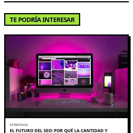
TE PODRÍA INTERESAR
ESTRATEGIA
EL FUTURO DEL SEO: POR QUÉ LA CANTIDAD Y