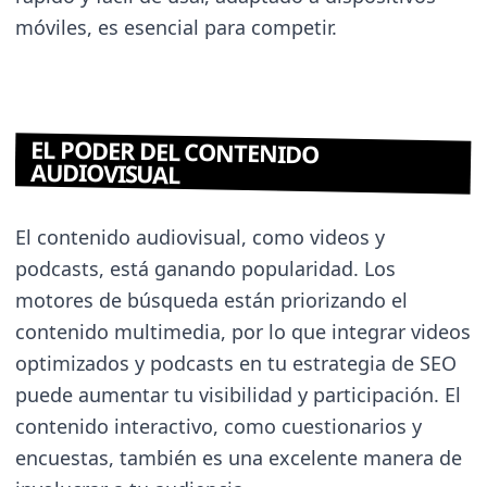
móviles, es esencial para competir.
EL PODER DEL CONTENIDO
AUDIOVISUAL
El contenido audiovisual, como videos y
podcasts, está ganando popularidad. Los
motores de búsqueda están priorizando el
contenido multimedia, por lo que integrar videos
optimizados y podcasts en tu estrategia de SEO
puede aumentar tu visibilidad y participación. El
contenido interactivo, como cuestionarios y
encuestas, también es una excelente manera de