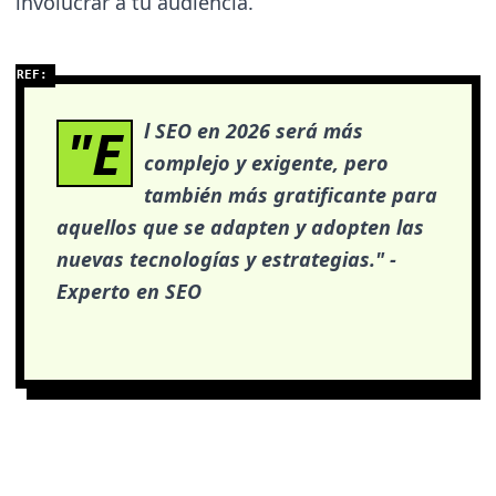
involucrar a tu audiencia.
"E
l SEO en 2026 será más
complejo y exigente, pero
también más gratificante para
aquellos que se adapten y adopten las
nuevas tecnologías y estrategias." -
Experto en SEO