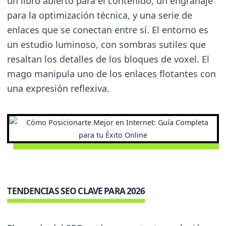
un libro abierto para el contenido, un engranaje
para la optimización técnica, y una serie de
enlaces que se conectan entre sí. El entorno es
un estudio luminoso, con sombras sutiles que
resaltan los detalles de los bloques de voxel. El
mago manipula uno de los enlaces flotantes con
una expresión reflexiva.
TENDENCIAS SEO CLAVE PARA 2026