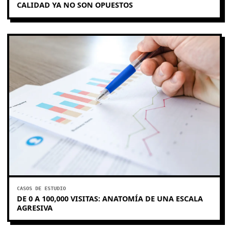
CALIDAD YA NO SON OPUESTOS
CASOS DE ESTUDIO
DE 0 A 100,000 VISITAS: ANATOMÍA DE UNA ESCALA
AGRESIVA