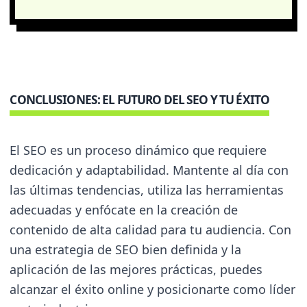
CONCLUSIONES: EL FUTURO DEL SEO Y TU ÉXITO
El SEO es un proceso dinámico que requiere
dedicación y adaptabilidad. Mantente al día con
las últimas tendencias, utiliza las herramientas
adecuadas y enfócate en la creación de
contenido de alta calidad para tu audiencia. Con
una estrategia de SEO bien definida y la
aplicación de las mejores prácticas, puedes
alcanzar el éxito online y posicionarte como líder