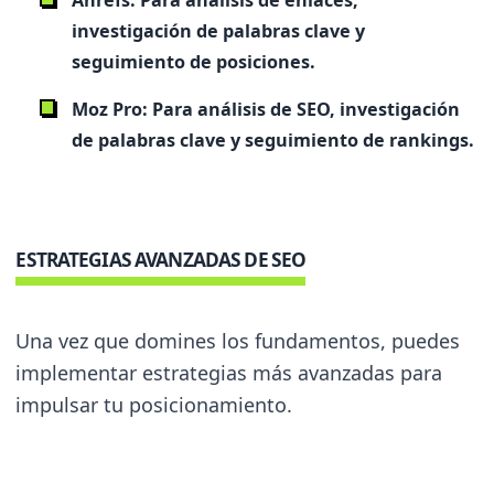
Ahrefs:
Para análisis de enlaces,
investigación de palabras clave y
seguimiento de posiciones.
Moz Pro:
Para análisis de SEO, investigación
de palabras clave y seguimiento de rankings.
ESTRATEGIAS AVANZADAS DE SEO
Una vez que domines los fundamentos, puedes
implementar estrategias más avanzadas para
impulsar tu posicionamiento.