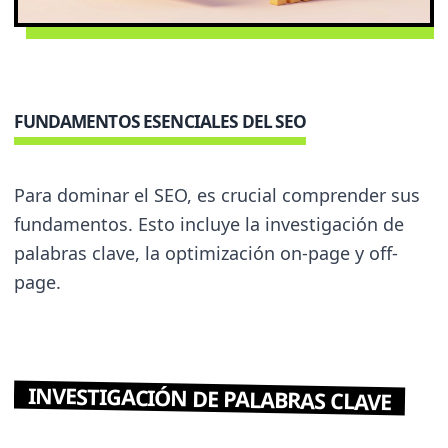
FUNDAMENTOS ESENCIALES DEL SEO
Para dominar el SEO, es crucial comprender sus
fundamentos. Esto incluye la investigación de
palabras clave, la optimización on-page y off-
page.
INVESTIGACIÓN DE PALABRAS CLAVE