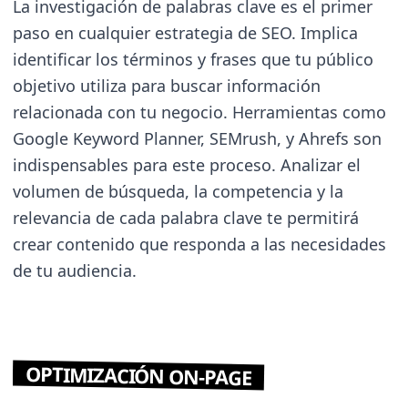
La investigación de palabras clave es el primer
paso en cualquier estrategia de SEO. Implica
identificar los términos y frases que tu público
objetivo utiliza para buscar información
relacionada con tu negocio. Herramientas como
Google Keyword Planner, SEMrush, y Ahrefs son
indispensables para este proceso. Analizar el
volumen de búsqueda, la competencia y la
relevancia de cada palabra clave te permitirá
crear contenido que responda a las necesidades
de tu audiencia.
OPTIMIZACIÓN ON-PAGE