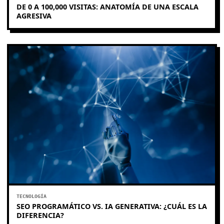
DE 0 A 100,000 VISITAS: ANATOMÍA DE UNA ESCALA
AGRESIVA
TECNOLOGÍA
SEO PROGRAMÁTICO VS. IA GENERATIVA: ¿CUÁL ES LA
DIFERENCIA?