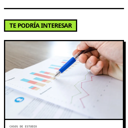
TE PODRÍA INTERESAR
CASOS DE ESTUDIO