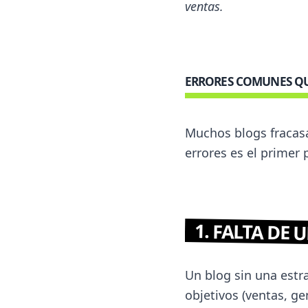
ventas.
ERRORES COMUNES QU
Muchos blogs fracasa
errores es el primer 
1. FALTA DE 
Un blog sin una estra
objetivos (ventas, gen