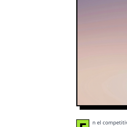
n el competiti