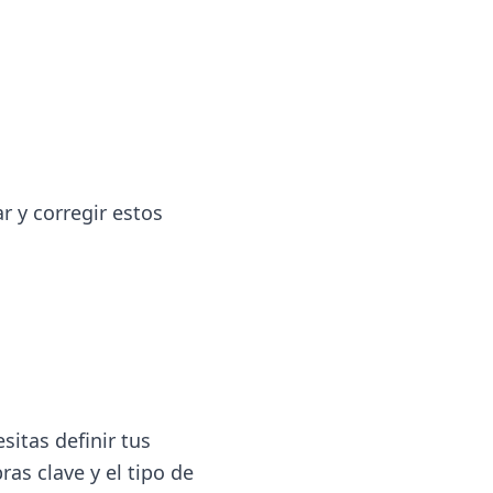
 y corregir estos
sitas definir tus
ras clave y el tipo de