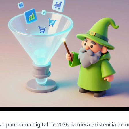
vo panorama digital de 2026, la mera existencia de u