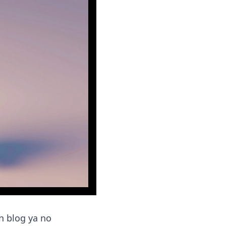
n blog ya no